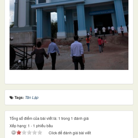
Tags:
Tân Lập
Tổng số điểm của bài viết là: 1 trong 1 đánh giá
Xếp hạng:
1
-
1
phiếu bầu
Click để đánh giá bài viết