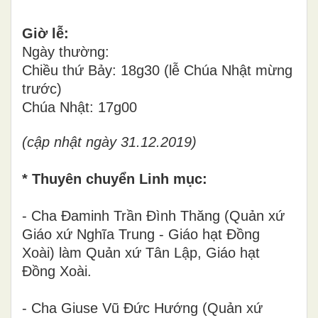
Giờ lễ:
Ngày thường:
Chiều thứ Bảy: 18g30 (lễ Chúa Nhật mừng
trước)
Chúa Nhật: 17g00
(cập nhật ngày 31.12.2019)
* Thuyên chuyển Linh mục:
- Cha Đaminh Trần Đình Thăng (Quản xứ
Giáo xứ Nghĩa Trung - Giáo hạt Đồng
Xoài) làm Quản xứ Tân Lập, Giáo hạt
Đồng Xoài.
- Cha Giuse Vũ Đức Hướng (Quản xứ