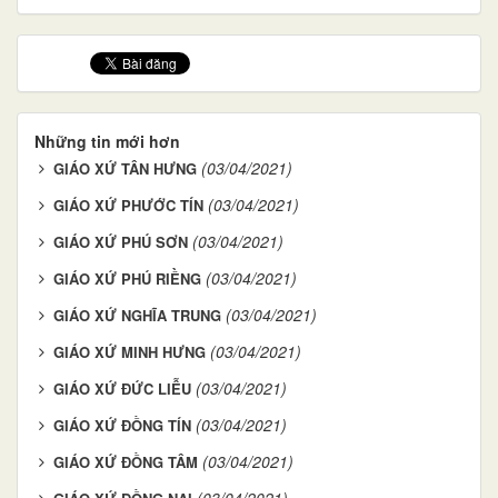
Những tin mới hơn
(03/04/2021)
GIÁO XỨ TÂN HƯNG
(03/04/2021)
GIÁO XỨ PHƯỚC TÍN
(03/04/2021)
GIÁO XỨ PHÚ SƠN
(03/04/2021)
GIÁO XỨ PHÚ RIỀNG
(03/04/2021)
GIÁO XỨ NGHĨA TRUNG
(03/04/2021)
GIÁO XỨ MINH HƯNG
(03/04/2021)
GIÁO XỨ ĐỨC LIỄU
(03/04/2021)
GIÁO XỨ ĐỒNG TÍN
(03/04/2021)
GIÁO XỨ ĐỒNG TÂM