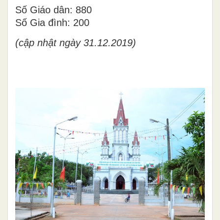
Số Giáo dân: 880
Số Gia đình: 200
(cập nhật ngày 31.12.2019)