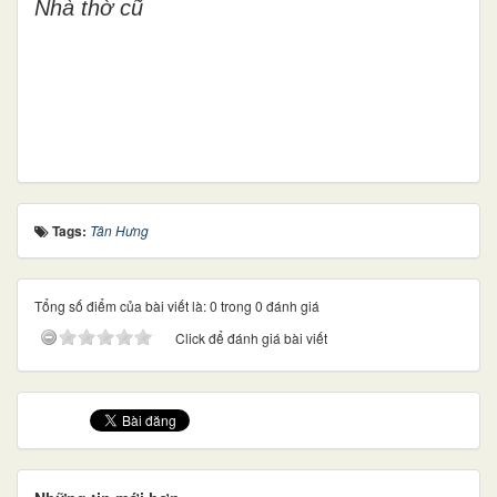
Nhà thờ cũ
Tags:
Tân Hưng
Tổng số điểm của bài viết là: 0 trong 0 đánh giá
Click để đánh giá bài viết