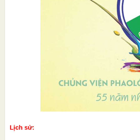
Lịch sử: