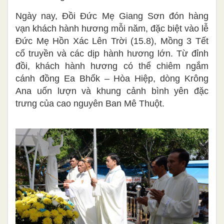
Ngày nay, Đồi Đức Mẹ Giang Sơn đón hàng
vạn khách hành hương mỗi năm, đặc biệt vào lễ
Đức Mẹ Hồn Xác Lên Trời (15.8), Mồng 3 Tết
cổ truyền và các dịp hành hương lớn. Từ đỉnh
đồi, khách hành hương có thể chiêm ngắm
cánh đồng Ea Bhốk – Hòa Hiệp, dòng Krông
Ana uốn lượn và khung cảnh bình yên đặc
trưng của cao nguyên Ban Mê Thuột.