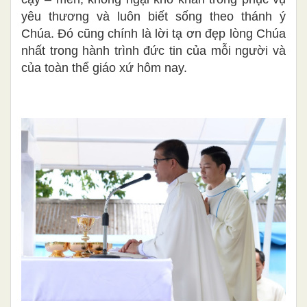
yêu thương và luôn biết sống theo thánh ý
Chúa. Đó cũng chính là lời tạ ơn đẹp lòng Chúa
nhất trong hành trình đức tin của mỗi người và
của toàn thể giáo xứ hôm nay.