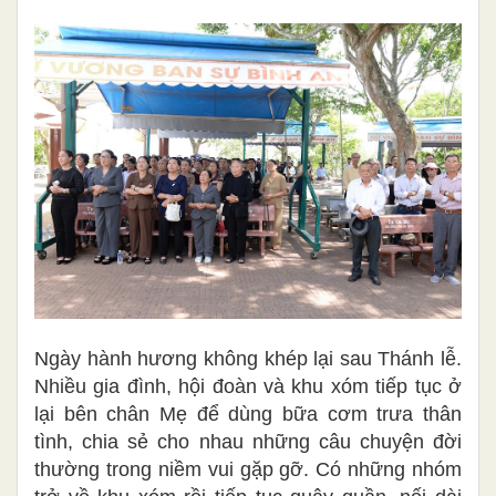
Ngày hành hương không khép lại sau Thánh lễ.
Nhiều gia đình, hội đoàn và khu xóm tiếp tục ở
lại bên chân Mẹ để dùng bữa cơm trưa thân
tình, chia sẻ cho nhau những câu chuyện đời
thường trong niềm vui gặp gỡ. Có những nhóm