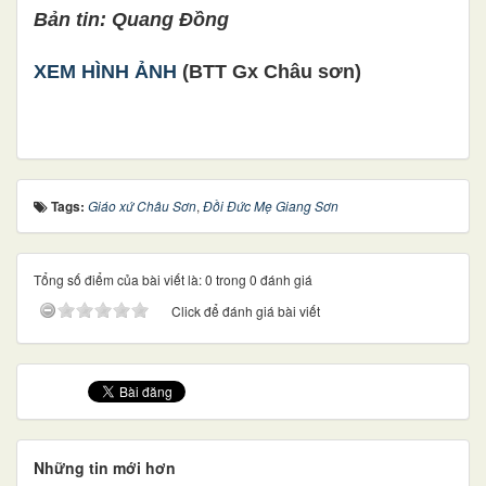
Bản tin: Quang Đồng
XEM HÌNH ẢNH
(BTT Gx Châu sơn)
Tags:
Giáo xứ Châu Sơn
,
Đồi Đức Mẹ Giang Sơn
Tổng số điểm của bài viết là: 0 trong 0 đánh giá
Click để đánh giá bài viết
Những tin mới hơn