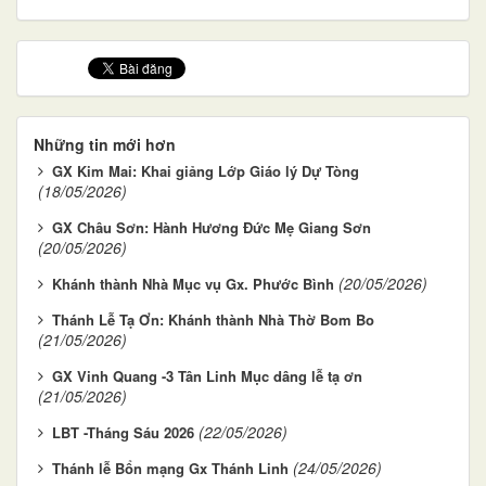
Những tin mới hơn
GX Kim Mai: Khai giảng Lớp Giáo lý Dự Tòng
(18/05/2026)
GX Châu Sơn: Hành Hương Đức Mẹ Giang Sơn
(20/05/2026)
(20/05/2026)
Khánh thành Nhà Mục vụ Gx. Phước Bình
Thánh Lễ Tạ Ơn: Khánh thành Nhà Thờ Bom Bo
(21/05/2026)
GX Vinh Quang -3 Tân Linh Mục dâng lễ tạ ơn
(21/05/2026)
(22/05/2026)
LBT -Tháng Sáu 2026
(24/05/2026)
Thánh lễ Bổn mạng Gx Thánh Linh