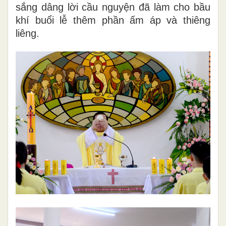
sắng dâng lời cầu nguyện đã làm cho bầu
khí buổi lễ thêm phần ấm áp và thiêng
liêng.