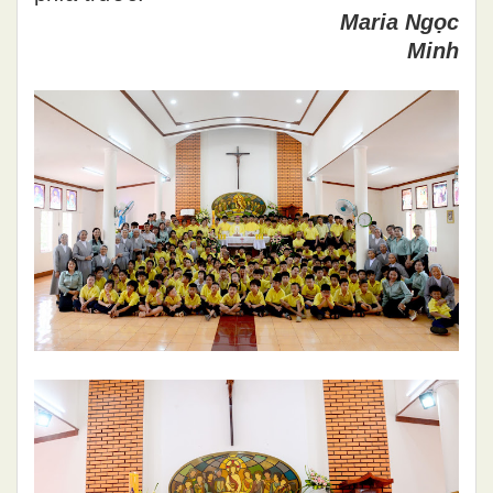
Maria Ngọc
Minh