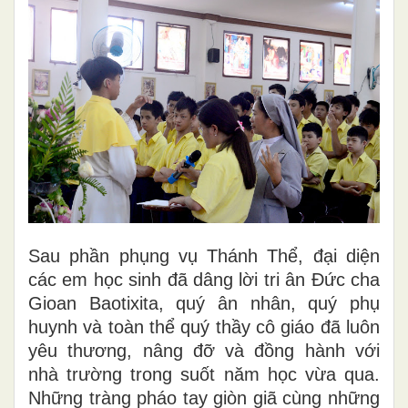
Sau phần phụng vụ Thánh Thể, đại diện
các em học sinh đã dâng lời tri ân Đức cha
Gioan Baotixita, quý ân nhân, quý phụ
huynh và toàn thể quý thầy cô giáo đã luôn
yêu thương, nâng đỡ và đồng hành với
nhà trường trong suốt năm học vừa qua.
Những tràng pháo tay giòn giã cùng những