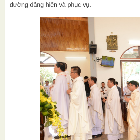
đường dâng hiến và phục vụ.