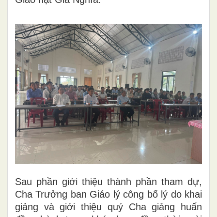
Sau phần giới thiệu thành phần tham dự,
Cha Trưởng ban Giáo lý công bố lý do khai
giảng và giới thiệu quý Cha giảng huấn