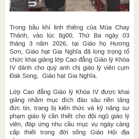
Trong bầu khí linh thiêng của Mùa Chay
Thánh, vào lúc 8g00, Thứ Ba ngày 03
tháng 3 năm 2026, tại Giáo họ Hương
Sơn, Giáo hạt Gia Nghĩa đã long trọng tổ
chức khai giảng lớp Cao đẳng Giáo lý Khóa
IV dành cho quý anh chị giáo lý viên cụm
Đak Song, Giáo hạt Gia Nghĩa.
Lớp Cao đẳng Giáo lý Khóa IV được khai
giảng nhằm mục đích đào sâu nền tảng
đức tin, trang bị kiến thức và kỹ năng sư
phạm giáo lý cần thiết cho đội ngũ giáo lý
viên, đáp ứng nhu cầu mục vụ ngày càng
cấp thiết trong đời sống Giáo Hội địa