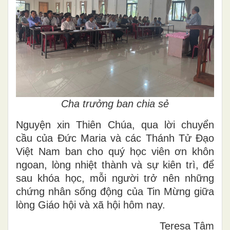
Cha trưởng ban chia sẻ
Nguyện xin Thiên Chúa, qua lời chuyển
cầu của Đức Maria và các Thánh Tử Đạo
Việt Nam ban cho quý học viên ơn khôn
ngoan, lòng nhiệt thành và sự kiên trì, để
sau khóa học, mỗi người trở nên những
chứng nhân sống động của Tin Mừng giữa
lòng Giáo hội và xã hội hôm nay.
Teresa Tâm