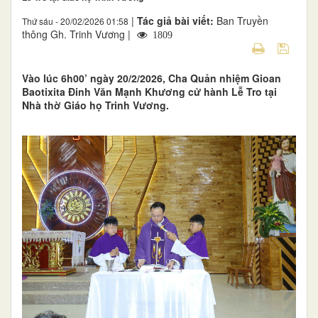
|
Tác giả bài viết:
Ban Truyền
Thứ sáu - 20/02/2026 01:58
thông Gh. Trinh Vương |
1809
Vào lúc 6h00’ ngày 20/2/2026, Cha Quản nhiệm Gioan
Baotixita Đinh Văn Mạnh Khương cử hành Lễ Tro tại
Nhà thờ Giáo họ Trinh Vương.