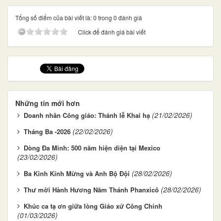
Tổng số điểm của bài viết là: 0 trong 0 đánh giá
Click để đánh giá bài viết
Những tin mới hơn
(21/02/2026)
Doanh nhân Công giáo: Thánh lễ Khai hạ
(22/02/2026)
Tháng Ba -2026
Dòng Đa Minh: 500 năm hiện diện tại Mexico
(23/02/2026)
(28/02/2026)
Ba Kinh Kính Mừng và Anh Bộ Đội
(28/02/2026)
Thư mời Hành Hương Năm Thánh Phanxicô
Khúc ca tạ ơn giữa lòng Giáo xứ Công Chính
(01/03/2026)