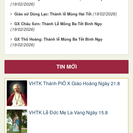
(19/02/2026)
(19/02/2026)
Giáo xứ Dũng Lạc: Thánh lễ Mùng Hai Tết
GX Châu Sơn: Thánh Lễ Mồng Ba Tết Bính Ngọ
(19/02/2026)
GX Thổ Hoàng: Thánh lễ Mùng Ba Tết Bính Ngọ
(19/02/2026)
TIN MỚI
VHTK Thánh PIÔ X Giáo Hoàng Ngày 21.8
VHTK Lễ Đức Mẹ La Vang Ngày 15.8