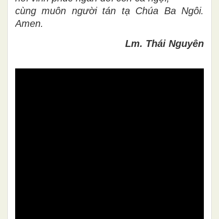
cùng muôn người tán tạ Chúa Ba Ngôi.
Amen.
Lm. Thái Nguyên