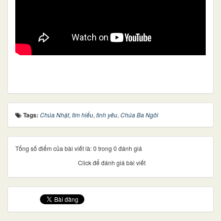
Tags:
Chúa Nhật
,
tìm hiểu
,
tình yêu
,
Chúa Ba Ngôi
Tổng số điểm của bài viết là: 0 trong 0 đánh giá
Click để đánh giá bài viết