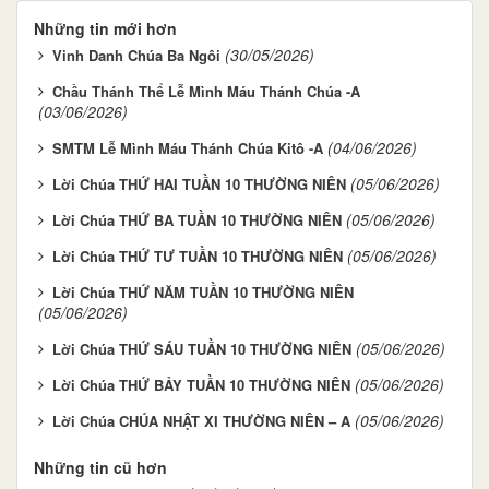
Những tin mới hơn
(30/05/2026)
Vinh Danh Chúa Ba Ngôi
Chầu Thánh Thể Lễ Mình Máu Thánh Chúa -A
(03/06/2026)
(04/06/2026)
SMTM Lễ Mình Máu Thánh Chúa Kitô -A
(05/06/2026)
Lời Chúa THỨ HAI TUẦN 10 THƯỜNG NIÊN
(05/06/2026)
Lời Chúa THỨ BA TUẦN 10 THƯỜNG NIÊN
(05/06/2026)
Lời Chúa THỨ TƯ TUẦN 10 THƯỜNG NIÊN
Lời Chúa THỨ NĂM TUẦN 10 THƯỜNG NIÊN
(05/06/2026)
(05/06/2026)
Lời Chúa THỨ SÁU TUẦN 10 THƯỜNG NIÊN
(05/06/2026)
Lời Chúa THỨ BẢY TUẦN 10 THƯỜNG NIÊN
(05/06/2026)
Lời Chúa CHÚA NHẬT XI THƯỜNG NIÊN – A
Những tin cũ hơn