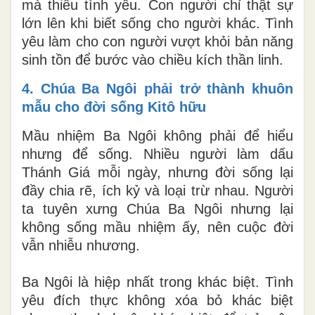
mà thiếu tình yêu. Con người chỉ thật sự
lớn lên khi biết sống cho người khác. Tình
yêu làm cho con người vượt khỏi bản năng
sinh tồn để bước vào chiều kích thần linh.
4. Chúa Ba Ngôi phải trở thành khuôn
mẫu cho đời sống Kitô hữu
Mầu nhiệm Ba Ngôi không phải để hiểu
nhưng để sống. Nhiều người làm dấu
Thánh Giá mỗi ngày, nhưng đời sống lại
đầy chia rẽ, ích kỷ và loại trừ nhau. Người
ta tuyên xưng Chúa Ba Ngôi nhưng lại
không sống mầu nhiệm ấy, nên cuộc đời
vẫn nhiễu nhương.
Ba Ngôi là hiệp nhất trong khác biệt. Tình
yêu đích thực không xóa bỏ khác biệt