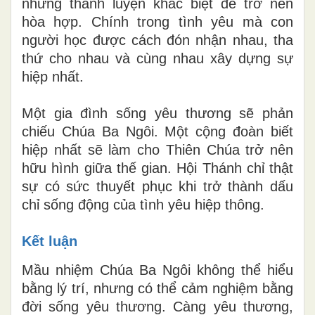
nhưng thanh luyện khác biệt để trở nên
hòa hợp. Chính trong tình yêu mà con
người học được cách đón nhận nhau, tha
thứ cho nhau và cùng nhau xây dựng sự
hiệp nhất.
Một gia đình sống yêu thương sẽ phản
chiếu Chúa Ba Ngôi. Một cộng đoàn biết
hiệp nhất sẽ làm cho Thiên Chúa trở nên
hữu hình giữa thế gian. Hội Thánh chỉ thật
sự có sức thuyết phục khi trở thành dấu
chỉ sống động của tình yêu hiệp thông.
Kết luận
Mầu nhiệm Chúa Ba Ngôi không thể hiểu
bằng lý trí, nhưng có thể cảm nghiệm bằng
đời sống yêu thương. Càng yêu thương,