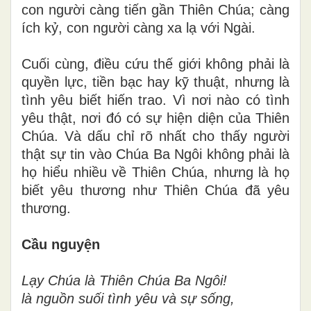
con người càng tiến gần Thiên Chúa; càng
ích kỷ, con người càng xa lạ với Ngài.
Cuối cùng, điều cứu thế giới không phải là
quyền lực, tiền bạc hay kỹ thuật, nhưng là
tình yêu biết hiến trao. Vì nơi nào có tình
yêu thật, nơi đó có sự hiện diện của Thiên
Chúa. Và dấu chỉ rõ nhất cho thấy người
thật sự tin vào Chúa Ba Ngôi không phải là
họ hiểu nhiều về Thiên Chúa, nhưng là họ
biết yêu thương như Thiên Chúa đã yêu
thương.
Cầu nguyện
Lạy Chúa là Thiên Chúa Ba Ngôi!
là nguồn suối tình yêu và sự sống,