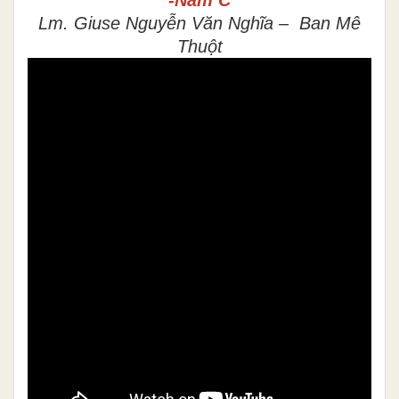
Lm. Giuse Nguyễn Văn Nghĩa – Ban Mê
Thuột