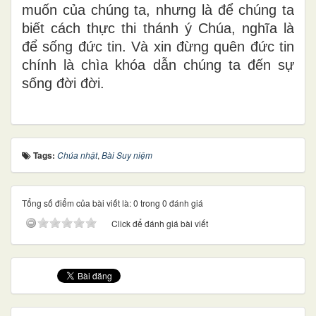
muốn của chúng ta, nhưng là để chúng ta
biết cách thực thi thánh ý Chúa, nghĩa là
để sống đức tin. Và xin đừng quên đức tin
chính là chìa khóa dẫn chúng ta đến sự
sống đời đời.
Tags:
Chúa nhật
,
Bài Suy niệm
Tổng số điểm của bài viết là: 0 trong 0 đánh giá
Click để đánh giá bài viết