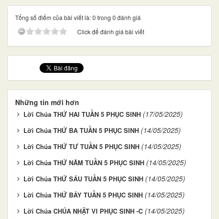
Tổng số điểm của bài viết là: 0 trong 0 đánh giá
Click để đánh giá bài viết
Những tin mới hơn
(17/05/2025)
Lời Chúa THỨ HAI TUẦN 5 PHỤC SINH
(14/05/2025)
Lời Chúa THỨ BA TUẦN 5 PHỤC SINH
(14/05/2025)
Lời Chúa THỨ TƯ TUẦN 5 PHỤC SINH
(14/05/2025)
Lời Chúa THỨ NĂM TUẦN 5 PHỤC SINH
(14/05/2025)
Lời Chúa THỨ SÁU TUẦN 5 PHỤC SINH
(14/05/2025)
Lời Chúa THỨ BẢY TUẦN 5 PHỤC SINH
(14/05/2025)
Lời Chúa CHÚA NHẬT VI PHỤC SINH -C