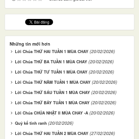
Những tin mới hơn
(20/02/2026)
Lời Chúa THỨ HAI TUẦN 1 MÙA CHAY
(20/02/2026)
Lời Chúa THỨ BA TUẦN 1 MÙA CHAY
(20/02/2026)
Lời Chúa THỨ TƯ TUẦN 1 MÙA CHAY
(20/02/2026)
Lời Chúa THỨ NĂM TUẦN 1 MÙA CHAY
(20/02/2026)
Lời Chúa THỨ SÁU TUẦN 1 MÙA CHAY
(20/02/2026)
Lời Chúa THỨ BẢY TUẦN 1 MÙA CHAY
(20/02/2026)
Lời Chúa CHÚA NHẬT II MÙA CHAY -A
(20/02/2026)
Quỷ kế tinh ranh
(27/02/2026)
Lời Chúa THỨ HAI TUẦN 2 MÙA CHAY