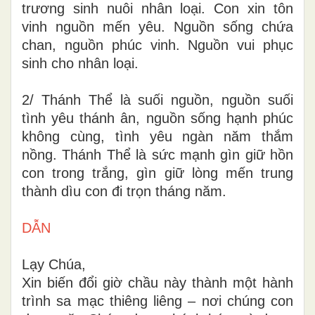
trương sinh nuôi nhân loại. Con xin tôn
vinh nguồn mến yêu. Nguồn sống chứa
chan, nguồn phúc vinh. Nguồn vui phục
sinh cho nhân loại.
2/ Thánh Thể là suối nguồn, nguồn suối
tình yêu thánh ân, nguồn sống hạnh phúc
không cùng, tình yêu ngàn năm thắm
nồng. Thánh Thể là sức mạnh gìn giữ hồn
con trong trắng, gìn giữ lòng mến trung
thành dìu con đi trọn tháng năm.
DẪN
Lạy Chúa,
Xin biến đổi giờ chầu này thành một hành
trình sa mạc thiêng liêng – nơi chúng con