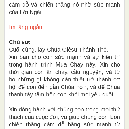
cám dỗ và chiến thắng nó nhờ sức mạnh
của Lời Ngài.
Im lặng ngắn…
Chủ sự:
Cuối cùng, lạy Chúa Giêsu Thánh Thể,
Xin ban cho con sức mạnh và sự kiên trì
trong hành trình Mùa Chay này. Xin cho
thời gian con ăn chay, cầu nguyện, và từ
bỏ những gì không cần thiết trở thành cơ
hội để con đến gần Chúa hơn, và để Chúa
thanh tẩy tâm hồn con khỏi mọi yếu đuối.
Xin đồng hành với chúng con trong mọi thử
thách của cuộc đời, và giúp chúng con luôn
chiến thắng cám dỗ bằng sức mạnh từ