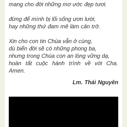
mang cho đời những mơ ước đẹp tươi.
đừng để mình bị lối sống ươn lười,
hay những thứ đam mê làm cản trở.
Xin cho con tin Chúa vẫn ở cùng,
dù biển đời sẽ có những phong ba,
nhưng trong Chúa con an lòng vững dạ,
hoàn tất cuộc hành trình về với Cha.
Amen.
Lm. Thái Nguyên