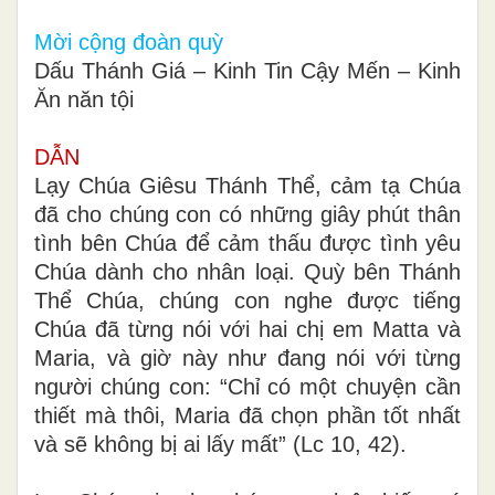
Mời cộng đoàn quỳ
Dấu Thánh Giá – Kinh Tin Cậy Mến – Kinh
Ăn năn tội
DẪN
Lạy Chúa Giêsu Thánh Thể, cảm tạ Chúa
đã cho chúng con có những giây phút thân
tình bên Chúa để cảm thấu được tình yêu
Chúa dành cho nhân loại. Quỳ bên Thánh
Thể Chúa, chúng con nghe được tiếng
Chúa đã từng nói với hai chị em Matta và
Maria, và giờ này như đang nói với từng
người chúng con: “Chỉ có một chuyện cần
thiết mà thôi, Maria đã chọn phần tốt nhất
và sẽ không bị ai lấy mất” (Lc 10, 42).