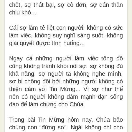
chết, sợ thất bại, sợ cô đơn, sợ dấn thân
chịu khó…
Cái sợ làm tê liệt con người: không có sức
làm việc, không suy nghĩ sáng suốt, không
giải quyết được tình huống...
Ngay cả những người làm việc tông đồ
cũng không tránh khỏi nỗi sợ: sợ không đủ
khả năng, sợ người ta không nghe mình,
sợ bị chống đối bởi những người không có
thiện cảm với Tin Mừng... Vì sợ như thế
nên có người không dám mạnh dạn sống
đạo để làm chứng cho Chúa.
Trong bài Tin Mừng hôm nay, Chúa bảo
chúng con “đừng sợ”. Ngài không chỉ cho