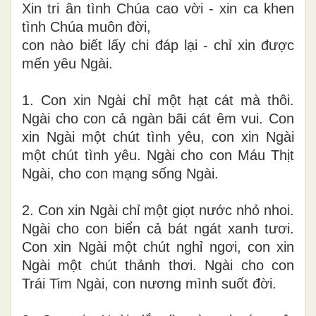
Xin tri ân tình Chúa cao vời - xin ca khen
tình Chúa muôn đời,
con nào biết lấy chi đáp lại - chỉ xin được
mến yêu Ngài.
1. Con xin Ngài chỉ một hạt cát mà thôi.
Ngài cho con cả ngàn bãi cát êm vui. Con
xin Ngài một chút tình yêu, con xin Ngài
một chút tình yêu. Ngài cho con Máu Thịt
Ngài, cho con mạng sống Ngài.
2. Con xin Ngài chỉ một giọt nước nhỏ nhoi.
Ngài cho con biển cả bát ngát xanh tươi.
Con xin Ngài một chút nghỉ ngơi, con xin
Ngài một chút thảnh thơi. Ngài cho con
Trái Tim Ngài, con nương mình suốt đời.