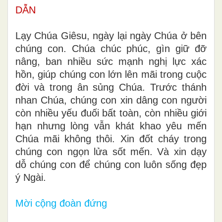
DẪN
Lạy Chúa Giêsu, ngày lại ngày Chúa ở bên
chúng con. Chúa chúc phúc, gìn giữ đỡ
nâng, ban nhiều sức mạnh nghị lực xác
hồn, giúp chúng con lớn lên mãi trong cuộc
đời và trong ân sủng Chúa. Trước thánh
nhan Chúa, chúng con xin dâng con người
còn nhiều yếu đuối bất toàn, còn nhiều giới
hạn nhưng lòng vẫn khát khao yêu mến
Chúa mãi không thôi. Xin đốt cháy trong
chúng con ngọn lửa sốt mến. Và xin dạy
dỗ chúng con để chúng con luôn sống đẹp
ý Ngài.
Mời cộng đoàn đứng