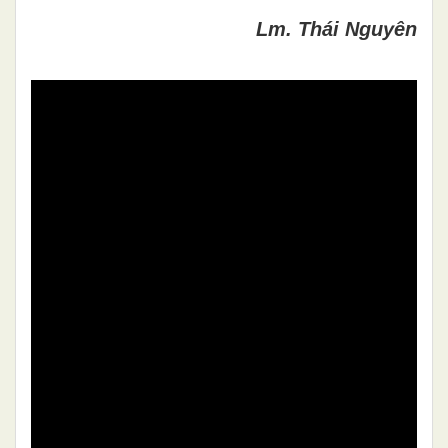
Lm. Thái Nguyên