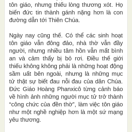
tôn giáo, nhưng thiếu lòng thương xót. Họ
biến đức tin thành gánh nặng hơn là con
đường dẫn tới Thiên Chúa.
Ngày nay cũng thế. Có thể các sinh hoạt
tôn giáo vẫn đông đảo, nhà thờ vẫn đầy
người, nhưng nhiều tâm hồn vẫn mất bình
an và cảm thấy bị bỏ rơi. Điều thế giới
thiếu không không phải là những hoạt động
sầm uất bên ngoài, nhưng là những mục
tử thật sự biết đau nỗi đau của dân Chúa.
Đức Giáo Hoàng Phanxicô từng cảnh báo
về hình ảnh những người mục tử trở thành
“công chức của đền thờ”, làm việc tôn giáo
như một nghề nghiệp hơn là một sứ mạng
yêu thương.