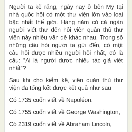
Người ta kể rằng, ngày nay ở bên Mỹ tại
nhà quốc hội có một thư viện lớn vào loại
bậc nhất thế giới. Hàng năm có cả ngàn
người viết thư đến hỏi viên quản thủ thư
viện này nhiều vấn đề khác nhau. Trong số
những câu hỏi người ta gửi đến, có một
câu hỏi được nhiều người hỏi nhất, đó là
câu: ”Ai là người được nhiều tác giả viết
nhất”?
Sau khi cho kiểm kê, viên quản thủ thư
viện đã tổng kết được kết quả như sau
Có 1735 cuốn viết về Napoléon.
Có 1755 cuốn viết về George Washington,
Có 2319 cuốn viết về Abraham Lincoln,