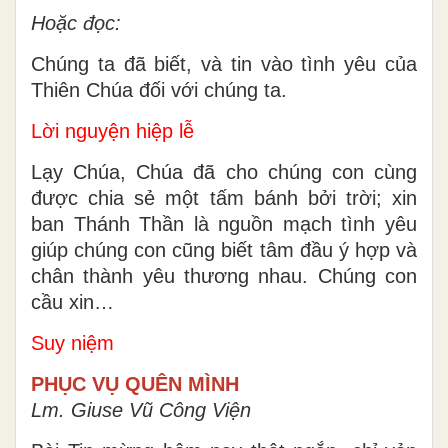
Hoặc đọc:
Chúng ta đã biết, và tin vào tình yêu của
Thiên Chúa đối với chúng ta.
Lời nguyện hiệp lễ
Lạy Chúa, Chúa đã cho chúng con cùng
được chia sẻ một tấm bánh bởi trời; xin
ban Thánh Thần là nguồn mạch tình yêu
giúp chúng con cũng biết tâm đầu ý hợp và
chân thành yêu thương nhau. Chúng con
cầu xin…
Suy niệm
PHỤC VỤ QUÊN MÌNH
Lm. Giuse Vũ Công Viện