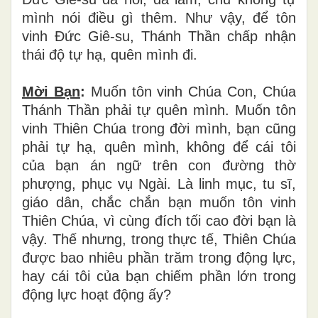
mình nói điều gì thêm. Như vậy, để tôn
vinh Đức Giê-su, Thánh Thần chấp nhận
thái độ tự hạ, quên mình đi.
Mời Bạn
:
Muốn tôn vinh Chúa Con, Chúa
Thánh Thần phải tự quên mình. Muốn tôn
vinh Thiên Chúa trong đời mình, bạn cũng
phải tự hạ, quên mình, không để cái tôi
của bạn án ngữ trên con đường thờ
phượng, phục vụ Ngài. Là linh mục, tu sĩ,
giáo dân, chắc chắn bạn muốn tôn vinh
Thiên Chúa, vì cùng đích tối cao đời bạn là
vậy. Thế nhưng, trong thực tế, Thiên Chúa
được bao nhiêu phần trăm trong động lực,
hay cái tôi của bạn chiếm phần lớn trong
động lực hoạt động ấy?