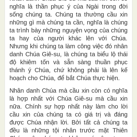
nghĩa là thần phục ý của Ngài trong đời
sống chúng ta. Chúng ta thường cầu xin
những gì mà chúng ta cần, nghĩa là chúng
ta trình bày những nguyện vọng của chúng
ta hay của người khác lên với Chúa.
Nhưng khi chúng ta làm công việc đó nhân
danh Chúa Giê-su, là chúng ta biểu lộ thái
độ khiêm tốn và sẵn sàng thuần phục
thánh ý Chúa, chứ không phải là lên kế
hoạch cho Chúa, để bắt Chúa thực hiện.
Nhân danh Chúa mà cầu xin còn có nghĩa
là hợp nhất với Chúa Giê-su mà cầu xin
nữa. Chính sự hợp nhất này làm cho lời
cầu xin của chúng ta có giá trị và đáng
được Chúa nhận lời. Bởi tất cả chúng ta
đều là những tội nhân trước mặt Thiên