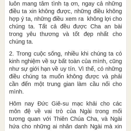
luôn mang tâm tình tạ ơn, ngay cả những
điều ta xin không được, những điều không
hợp ý ta, những điều xem ra không lợi cho
chúng ta. Tất cả đều được Cha an bài
trong yêu thương và tốt đẹp nhất cho
chúng ta.
2. Trong cuộc sống, nhiều khi chúng ta có
kinh nghiệm về sự bất toàn của mình, cũng
như sự giới hạn về uy tín. Vì thế, có những
điều chúng ta muốn không được và phải
cần đến một trung gian làm cầu nối cho
mình.
Hôm nay Đức Giê-su mạc khải cho các
môn đệ về vai trò của Ngài trong mối
tương quan với Thiên Chúa Cha, và Ngài
hứa cho những ai nhân danh Ngài mà xin