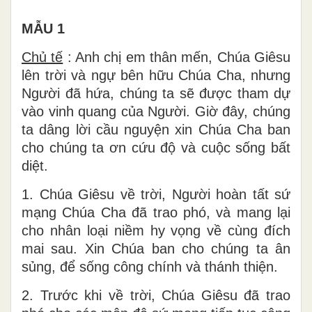
MẪU 1
Chủ tế
: Anh chị em thân mến, Chúa Giêsu
lên trời và ngự bên hữu Chúa Cha, nhưng
Người đã hứa, chúng ta sẽ được tham dự
vào vinh quang của Người. Giờ đây, chúng
ta dâng lời cầu nguyện xin Chúa Cha ban
cho chúng ta ơn cứu độ và cuộc sống bất
diệt.
1. Chúa Giêsu về trời, Người hoàn tất sứ
mạng Chúa Cha đã trao phó, và mang lại
cho nhân loại niềm hy vọng về cùng đích
mai sau. Xin Chúa ban cho chúng ta ân
sủng, để sống công chính và thánh thiện.
2. Trước khi về trời, Chúa Giêsu đã trao