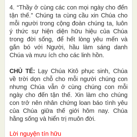
4. “Thầy ở cùng các con mọi ngày cho đến
tận thế.” Chúng ta cùng cầu xin Chúa cho
mỗi người trong cộng đoàn chúng ta, luôn
ý thức sự hiện diện hữu hiệu của Chúa
trong đời sống, để hết lòng yêu mến và
gắn bó với Người, hầu làm sáng danh
Chúa và mưu ích cho các linh hồn.
CHỦ TẾ:
Lạy Chúa Kitô phục sinh, Chúa
về trời dọn chỗ cho mỗi người chúng con
nhưng Chúa vẫn ở cùng chúng con mỗi
ngày cho đến tận thế. Xin làm cho chúng
con trở nên nhân chứng loan báo tình yêu
của Chúa giữa thế giới hôm nay. Chúa
hằng sống và hiển trị muôn đời.
Lời nguyện tín hữu