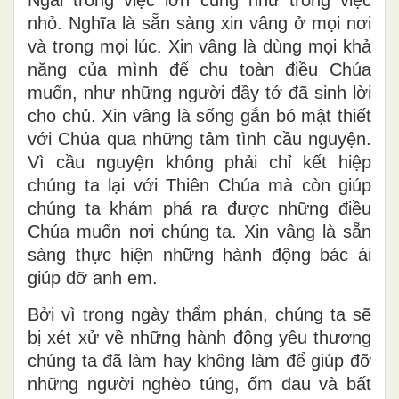
nhỏ. Nghĩa là sẵn sàng xin vâng ở mọi nơi
và trong mọi lúc. Xin vâng là dùng mọi khả
năng của mình để chu toàn điều Chúa
muốn, như những người đầy tớ đã sinh lời
cho chủ. Xin vâng là sống gắn bó mật thiết
với Chúa qua những tâm tình cầu nguyện.
Vì cầu nguyện không phải chỉ kết hiệp
chúng ta lại với Thiên Chúa mà còn giúp
chúng ta khám phá ra được những điều
Chúa muốn nơi chúng ta. Xin vâng là sẵn
sàng thực hiện những hành động bác ái
giúp đỡ anh em.
Bởi vì trong ngày thẩm phán, chúng ta sẽ
bị xét xử về những hành động yêu thương
chúng ta đã làm hay không làm để giúp đỡ
những người nghèo túng, ốm đau và bất