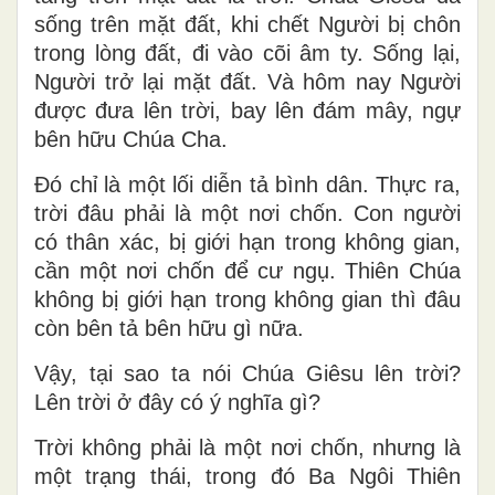
sống trên mặt đất, khi chết Người bị chôn
trong lòng đất, đi vào cõi âm ty. Sống lại,
Người trở lại mặt đất. Và hôm nay Người
được đưa lên trời, bay lên đám mây, ngự
bên hữu Chúa Cha.
Đó chỉ là một lối diễn tả bình dân. Thực ra,
trời đâu phải là một nơi chốn. Con người
có thân xác, bị giới hạn trong không gian,
cần một nơi chốn để cư ngụ. Thiên Chúa
không bị giới hạn trong không gian thì đâu
còn bên tả bên hữu gì nữa.
Vậy, tại sao ta nói Chúa Giêsu lên trời?
Lên trời ở đây có ý nghĩa gì?
Trời không phải là một nơi chốn, nhưng là
một trạng thái, trong đó Ba Ngôi Thiên