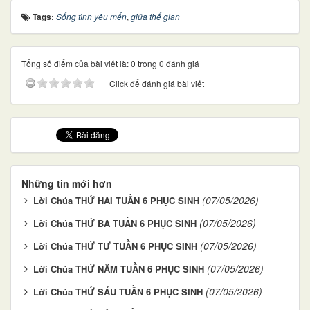
Tags:
Sống tình yêu mến
,
giữa thế gian
Tổng số điểm của bài viết là: 0 trong 0 đánh giá
Click để đánh giá bài viết
Những tin mới hơn
(07/05/2026)
Lời Chúa THỨ HAI TUẦN 6 PHỤC SINH
(07/05/2026)
Lời Chúa THỨ BA TUẦN 6 PHỤC SINH
(07/05/2026)
Lời Chúa THỨ TƯ TUẦN 6 PHỤC SINH
(07/05/2026)
Lời Chúa THỨ NĂM TUẦN 6 PHỤC SINH
(07/05/2026)
Lời Chúa THỨ SÁU TUẦN 6 PHỤC SINH