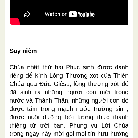
Suy
niệm
Chúa nhật thứ hai Phục sinh được dành
riêng để kính Lòng Thương xót của Thiên
Chúa qua Đức Giêsu, lòng thương xót đó
đã sinh ra những người con mới trong
nước và Thánh Thần, những người con đó
được tắm trong mạch nước trường sinh,
được nuôi dưỡng bởi lương thực thánh
thiêng từ trời ban. Phụng vụ Lời Chúa
trong ngày này mời gọi mọi tín hữu hướng