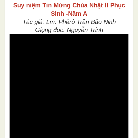
Suy niệm Tin Mừng
Chúa Nhật II Phục
Sinh -Năm A
Tác giả: Lm. Phêrô Trần Bảo Ninh
Giọng đọc: Nguyễn Trinh