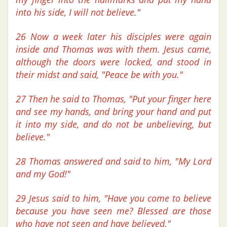
into his side, I will not believe."
26 Now a week later his disciples were again
inside and Thomas was with them. Jesus came,
although the doors were locked, and stood in
their midst and said, "Peace be with you."
27 Then he said to Thomas, "Put your finger here
and see my hands, and bring your hand and put
it into my side, and do not be unbelieving, but
believe."
28 Thomas answered and said to him, "My Lord
and my God!"
29 Jesus said to him, "Have you come to believe
because you have seen me? Blessed are those
who have not seen and have believed."