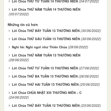
(04/07/2022)
Lời Chúa THỨ TƯ TUẦN 14 THƯỜNG NIÊN
Lời Chúa THỨ NĂM TUẦN 14 THƯỜNG NIÊN
(05/07/2022)
Những tin cũ hơn
(30/06/2022)
Lời Chúa THỨ BẢY TUẦN 13 THƯỜNG NIÊN
(30/06/2022)
Lời Chúa THỨ SÁU TUẦN 13 THƯỜNG NIÊN
(28/06/2022)
Nghỉ hè: Nghỉ ngơi như Thiên Chúa
Lời Chúa THỨ NĂM TUẦN 13 THƯỜNG NIÊN
(28/06/2022)
(27/06/2022)
Lời Chúa THỨ TƯ TUẦN 13 THƯỜNG NIÊN
(26/06/2022)
Lời Chúa THỨ BA TUẦN 13 THƯỜNG NIÊN
(25/06/2022)
Lời Chúa THỨ HAI TUẦN 13 THƯỜNG NIÊN
Lời Chúa CHÚA NHẬT XIII THƯỜNG NIÊN – C
(24/06/2022)
(23/06/2022)
Lời Chúa THỨ BẢY TUẦN 12 THƯỜNG NIÊN