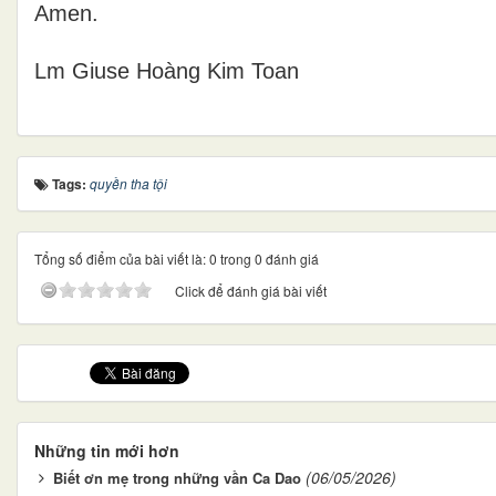
Amen.
Lm Giuse Hoàng Kim Toan
Tags:
quyền tha tội
Tổng số điểm của bài viết là: 0 trong 0 đánh giá
Click để đánh giá bài viết
Những tin mới hơn
(06/05/2026)
Biết ơn mẹ trong những vần Ca Dao