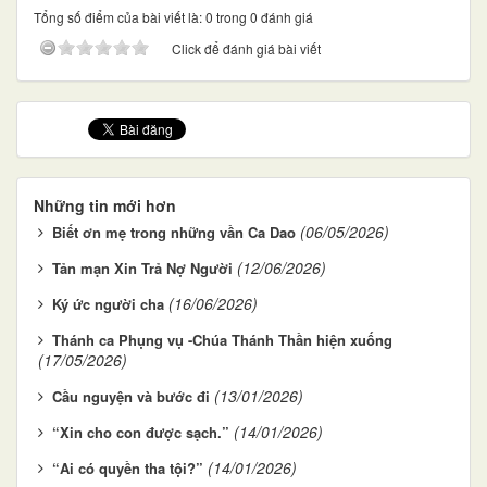
Tổng số điểm của bài viết là: 0 trong 0 đánh giá
Click để đánh giá bài viết
Những tin mới hơn
(06/05/2026)
Biết ơn mẹ trong những vần Ca Dao
(12/06/2026)
Tản mạn Xin Trả Nợ Người
(16/06/2026)
Ký ức người cha
Thánh ca Phụng vụ -Chúa Thánh Thần hiện xuống
(17/05/2026)
(13/01/2026)
Cầu nguyện và bước đi
(14/01/2026)
“Xin cho con được sạch.”
(14/01/2026)
“Ai có quyền tha tội?”