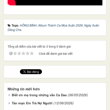
Tags:
HỒNG BÍNH
,
Album Thánh Ca Mùa Xuân 2026
,
Ngày Xuân
Dâng Cha
Tổng số điểm của bài viết là: 0 trong 0 đánh giá
Click để đánh giá bài viết
Những tin mới hơn
(06/05/2026)
Biết ơn mẹ trong những vần Ca Dao
(12/06/2026)
Tản mạn Xin Trả Nợ Người