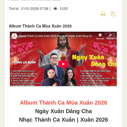
|
Thứ tư - 21/01/2026 07:56
1418
​​​​​​​Album Thánh Ca Mùa Xuân 2026
Album Thánh Ca Mùa Xuân 2026
Ngày Xuân Dâng Cha
Nhạc Thánh Ca Xuân | Xuân 2026