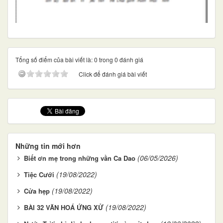
Tổng số điểm của bài viết là: 0 trong 0 đánh giá
Click để đánh giá bài viết
Những tin mới hơn
(06/05/2026)
Biết ơn mẹ trong những vần Ca Dao
(19/08/2022)
Tiệc Cưới
(19/08/2022)
Cửa hẹp
(19/08/2022)
BÀI 32 VĂN HOÁ ỨNG XỬ