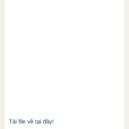
Tải file về tại đây!