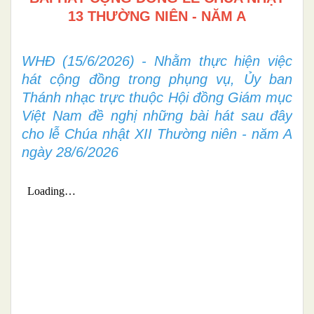
13 THƯỜNG NIÊN - NĂM A
WHĐ (15/6/2026) - Nhằm thực hiện việc
hát cộng đồng trong phụng vụ, Ủy ban
Thánh nhạc trực thuộc Hội đồng Giám mục
Việt Nam đề nghị những bài hát sau đây
cho lễ Chúa nhật XII Thường niên - năm A
ngày 28/6/2026