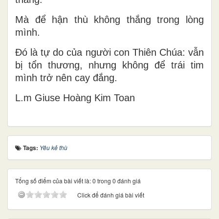
Mà để hận thù không thắng trong lòng
mình.
Đó là tự do của người con Thiên Chúa: vẫn
bị tổn thương, nhưng không để trái tim
mình trở nên cay đắng.
L.m Giuse Hoàng Kim Toan
Tags:
Yêu kẻ thù
Tổng số điểm của bài viết là: 0 trong 0 đánh giá
Click để đánh giá bài viết