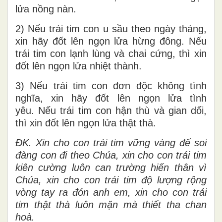
lửa nồng nàn.
2) Nếu trái tim con u sầu theo ngày tháng,
xin hãy đốt lên ngọn lửa hừng đông. Nếu
trái tim con lạnh lùng và chai cứng, thì xin
đốt lên ngọn lửa nhiệt thành.
3) Nếu trái tim con đơn độc không tình
nghĩa, xin hãy đốt lên ngọn lửa tình
yêu. Nếu trái tim con hận thù và gian dối,
thì xin đốt lên ngọn lửa thật thà.
ĐK. Xin cho con trái tim vững vàng để soi
đàng con đi theo Chúa, xin cho con trái tim
kiên cường luôn can trường hiến thân vì
Chúa, xin cho con trái tim độ lượng rộng
vòng tay ra đón anh em, xin cho con trái
tim thật thà luôn mặn mà thiết tha chan
hoà.