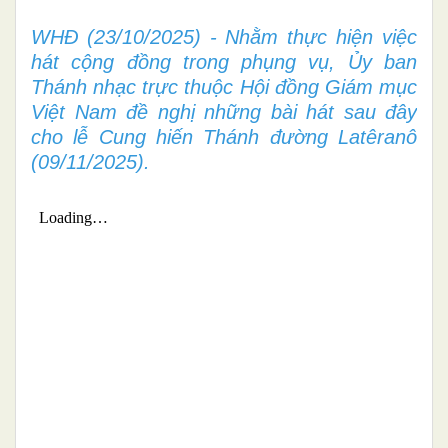
WHĐ (23/10/2025) - Nhằm thực hiện việc
hát cộng đồng trong phụng vụ, Ủy ban
Thánh nhạc trực thuộc Hội đồng Giám mục
Việt Nam đề nghị những bài hát sau đây
cho lễ Cung hiến Thánh đường Latêranô
(09/11/2025).