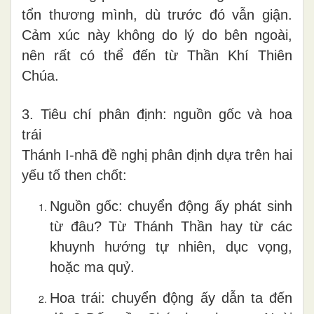
tổn thương mình, dù trước đó vẫn giận.
Cảm xúc này không do lý do bên ngoài,
nên rất có thể đến từ Thần Khí Thiên
Chúa.
3. Tiêu chí phân định: nguồn gốc và hoa
trái
Thánh I-nhã đề nghị phân định dựa trên hai
yếu tố then chốt:
Nguồn gốc: chuyển động ấy phát sinh
từ đâu? Từ Thánh Thần hay từ các
khuynh hướng tự nhiên, dục vọng,
hoặc ma quỷ.
Hoa trái: chuyển động ấy dẫn ta đến