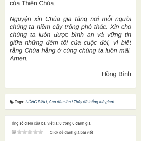
của Thiên Chúa.
Nguyện xin Chúa gia tăng nơi mỗi người
chúng ta niềm cậy trông phó thác. Xin cho
chúng ta luôn được bình an và vững tin
giữa những đêm tối của cuộc đời, vì biết
rằng Chúa hằng ở cùng chúng ta luôn mãi.
Amen.
Hồng Bính
Tags:
HỒNG BÍNH
,
Can đảm lên ! Thầy đã thắng thế gian!
Tổng số điểm của bài viết là: 0 trong 0 đánh giá
Click để đánh giá bài viết