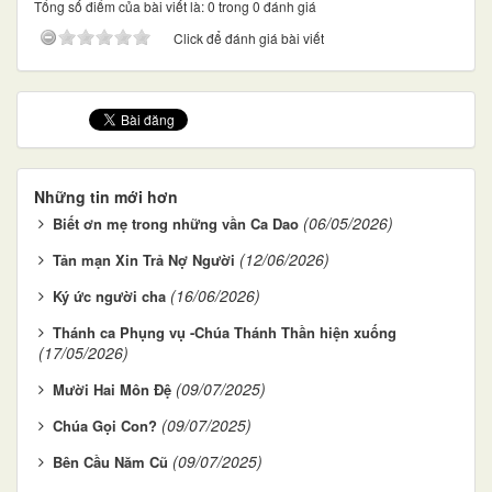
Tổng số điểm của bài viết là: 0 trong 0 đánh giá
Click để đánh giá bài viết
Những tin mới hơn
(06/05/2026)
Biết ơn mẹ trong những vần Ca Dao
(12/06/2026)
Tản mạn Xin Trả Nợ Người
(16/06/2026)
Ký ức người cha
Thánh ca Phụng vụ -Chúa Thánh Thần hiện xuống
(17/05/2026)
(09/07/2025)
Mười Hai Môn Đệ
(09/07/2025)
Chúa Gọi Con?
(09/07/2025)
Bên Cầu Năm Cũ