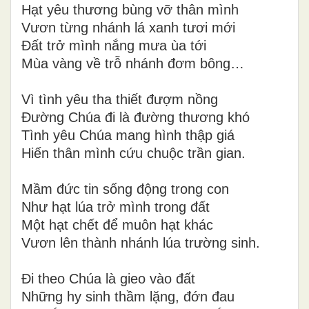
Hạt yêu thương bùng vỡ thân mình
Vươn từng nhánh lá xanh tươi mới
Đất trở mình nắng mưa ùa tới
Mùa vàng về trỗ nhánh đơm bông…
Vì tình yêu tha thiết đượm nồng
Đường Chúa đi là đường thương khó
Tình yêu Chúa mang hình thập giá
Hiến thân mình cứu chuộc trần gian.
Mầm đức tin sống động trong con
Như hạt lúa trở mình trong đất
Một hạt chết để muôn hạt khác
Vươn lên thành nhánh lúa trường sinh.
Đi theo Chúa là gieo vào đất
Những hy sinh thầm lặng, đớn đau