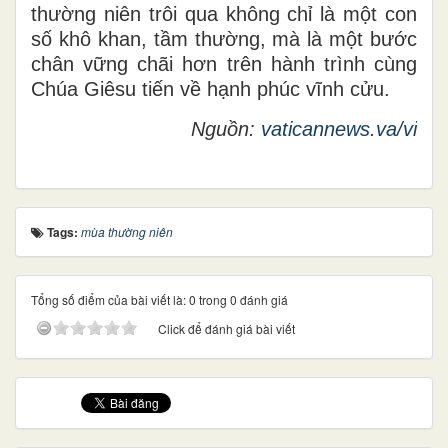
thường niên trôi qua không chỉ là một con
số khô khan, tầm thường, mà là một bước
chân vững chãi hơn trên hành trình cùng
Chúa Giêsu tiến về hạnh phúc vĩnh cửu.
Nguồn:
vaticannews.va/vi
Tags:
mùa thường niên
Tổng số điểm của bài viết là: 0 trong 0 đánh giá
Click để đánh giá bài viết