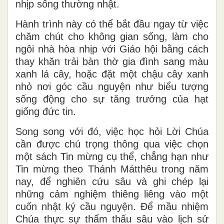
nhịp sống thường nhật.
Hành trình này có thể bắt đầu ngay từ việc
chăm chút cho không gian sống, làm cho
ngôi nhà hòa nhịp với Giáo hội bằng cách
thay khăn trải bàn thờ gia đình sang màu
xanh lá cây, hoặc đặt một chậu cây xanh
nhỏ nơi góc cầu nguyện như biểu tượng
sống động cho sự tăng trưởng của hạt
giống đức tin.
Song song với đó, việc học hỏi Lời Chúa
cần được chú trọng thông qua việc chọn
một sách Tin mừng cụ thể, chẳng hạn như
Tin mừng theo Thánh Mátthêu trong năm
nay, để nghiên cứu sâu và ghi chép lại
những cảm nghiệm thiêng liêng vào một
cuốn nhật ký cầu nguyện. Để mầu nhiệm
Chúa thực sự thẩm thấu sâu vào lịch sử