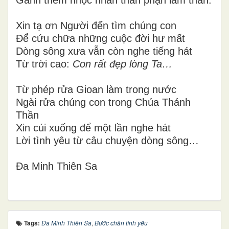
Xin tạ ơn Người đến tìm chúng con
Để cứu chữa những cuộc đời hư mất
Dòng sông xưa vẫn còn nghe tiếng hát
Từ trời cao:
Con rất đẹp lòng Ta…
Từ phép rửa Gioan làm trong nước
Ngài rửa chúng con trong Chúa Thánh
Thần
Xin cúi xuống để một lần nghe hát
Lời tình yêu từ câu chuyện dòng sông…
Đa Minh Thiên Sa
Tags:
Đa Minh Thiên Sa
,
Bước chân tình yêu