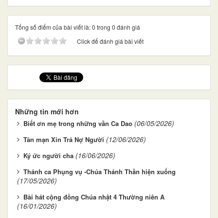
Tổng số điểm của bài viết là: 0 trong 0 đánh giá
Click để đánh giá bài viết
Những tin mới hơn
(06/05/2026)
Biết ơn mẹ trong những vần Ca Dao
(12/06/2026)
Tản mạn Xin Trả Nợ Người
(16/06/2026)
Ký ức người cha
Thánh ca Phụng vụ -Chúa Thánh Thần hiện xuống
(17/05/2026)
Bài hát cộng đồng Chúa nhật 4 Thường niên A
(16/01/2026)