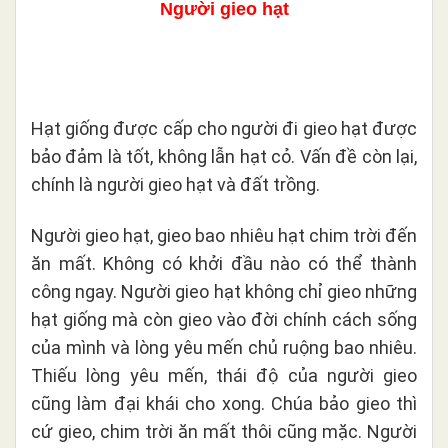
Người gieo hạt
Hạt giống được cấp cho người đi gieo hạt được
bảo đảm là tốt, không lẫn hạt cỏ. Vấn đề còn lại,
chính là người gieo hạt và đất trồng.
Người gieo hạt, gieo bao nhiêu hạt chim trời đến
ăn mất. Không có khởi đầu nào có thể thành
công ngay. Người gieo hạt không chỉ gieo những
hạt giống mà còn gieo vào đời chính cách sống
của mình và lòng yêu mến chủ ruộng bao nhiêu.
Thiếu lòng yêu mến, thái độ của người gieo
cũng làm đại khái cho xong. Chúa bảo gieo thì
cứ gieo, chim trời ăn mất thôi cũng mặc. Người