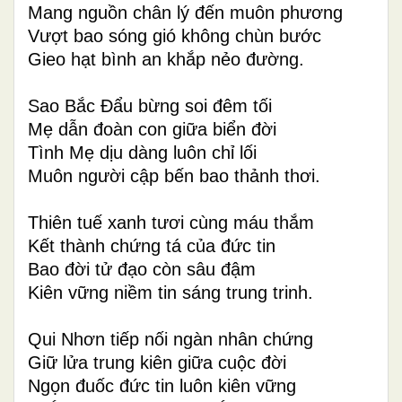
Mang nguồn chân lý đến muôn phương
Vượt bao sóng gió không chùn bước
Gieo hạt bình an khắp nẻo đường.
Sao Bắc Đẩu bừng soi đêm tối
Mẹ dẫn đoàn con giữa biển đời
Tình Mẹ dịu dàng luôn chỉ lối
Muôn người cập bến bao thảnh thơi.
Thiên tuế xanh tươi cùng máu thắm
Kết thành chứng tá của đức tin
Bao đời tử đạo còn sâu đậm
Kiên vững niềm tin sáng trung trinh.
Qui Nhơn tiếp nối ngàn nhân chứng
Giữ lửa trung kiên giữa cuộc đời
Ngọn đuốc đức tin luôn kiên vững