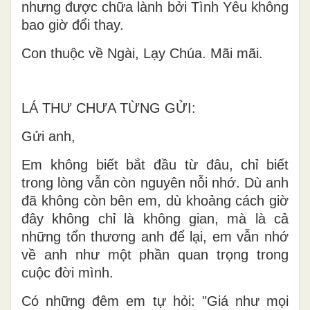
nhưng được chữa lành bởi Tình Yêu không
bao giờ đổi thay.
Con thuộc về Ngài, Lạy Chúa. Mãi mãi.
LÁ THƯ CHƯA TỪNG GỬI:
Gửi anh,
Em không biết bắt đầu từ đâu, chỉ biết
trong lòng vẫn còn nguyên nỗi nhớ. Dù anh
đã không còn bên em, dù khoảng cách giờ
đây không chỉ là không gian, mà là cả
những tổn thương anh để lại, em vẫn nhớ
về anh như một phần quan trọng trong
cuộc đời mình.
Có những đêm em tự hỏi: "Giá như mọi