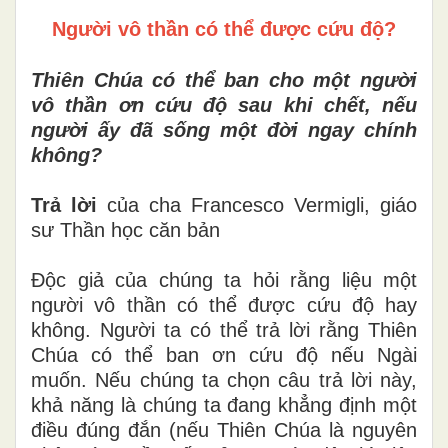
Người vô thần có thể được cứu độ?
Thiên Chúa có thể ban cho một người
vô thần ơn cứu độ sau khi chết, nếu
người ấy đã sống một đời ngay chính
không?
Trả lời
của cha Francesco Vermigli, giáo
sư Thần học căn bản
Độc giả của chúng ta hỏi rằng liệu một
người vô thần có thể được cứu độ hay
không. Người ta có thể trả lời rằng Thiên
Chúa có thể ban ơn cứu độ nếu Ngài
muốn. Nếu chúng ta chọn câu trả lời này,
khả năng là chúng ta đang khẳng định một
điều đúng đắn (nếu Thiên Chúa là nguyên