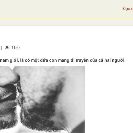
Đọc c
 |
1180
nam giới, là có một đứa con mang di truyền của cả hai người.