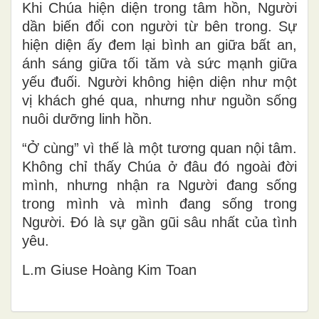
Khi Chúa hiện diện trong tâm hồn, Người
dần biến đổi con người từ bên trong. Sự
hiện diện ấy đem lại bình an giữa bất an,
ánh sáng giữa tối tăm và sức mạnh giữa
yếu đuối. Người không hiện diện như một
vị khách ghé qua, nhưng như nguồn sống
nuôi dưỡng linh hồn.
“Ở cùng” vì thế là một tương quan nội tâm.
Không chỉ thấy Chúa ở đâu đó ngoài đời
mình, nhưng nhận ra Người đang sống
trong mình và mình đang sống trong
Người. Đó là sự gần gũi sâu nhất của tình
yêu.
L.m Giuse Hoàng Kim Toan