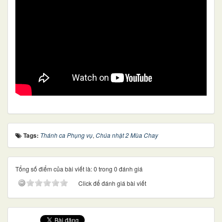
Tags:
Thánh ca Phụng vụ
,
Chúa nhật 2 Mùa Chay
Tổng số điểm của bài viết là: 0 trong 0 đánh giá
Click để đánh giá bài viết