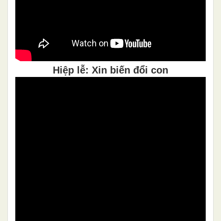
Hiệp lễ: Xin biến đổi con