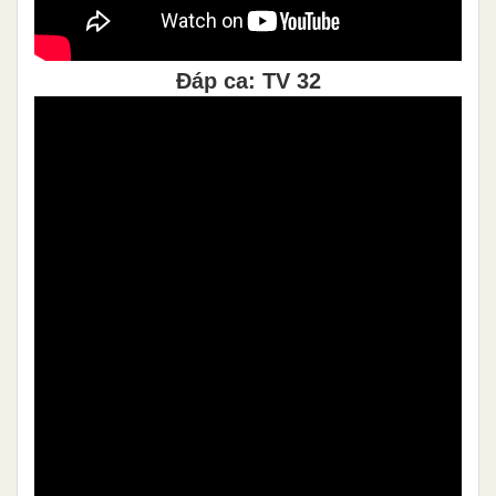
Đáp ca: TV 32