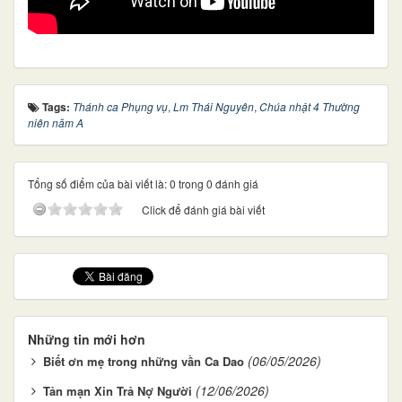
Tags:
Thánh ca Phụng vụ
,
Lm Thái Nguyên
,
Chúa nhật 4 Thường
niên năm A
Tổng số điểm của bài viết là: 0 trong 0 đánh giá
Click để đánh giá bài viết
Những tin mới hơn
(06/05/2026)
Biết ơn mẹ trong những vần Ca Dao
(12/06/2026)
Tản mạn Xin Trả Nợ Người