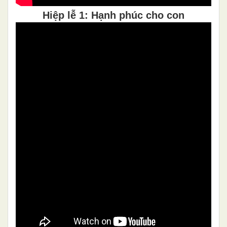
Hiệp lễ 1: Hạnh phúc cho con