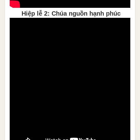
Hiệp lễ 2: Chúa nguồn hạnh phúc