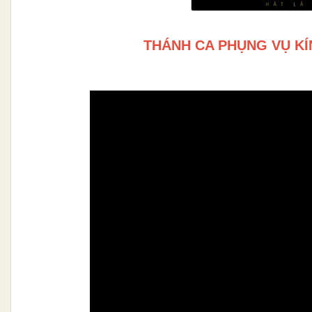
THÁNH CA PHỤNG VỤ KÍ