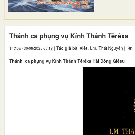
Thánh ca phụng vụ Kính Thánh Têrêxa
|
Tác giả bài viết:
Lm. Thái Nguyên |
Thứ ba - 30/09/2025 05:18
1
Thánh ca phụng vụ Kính Thánh Têrêxa Hài Đồng Giêsu