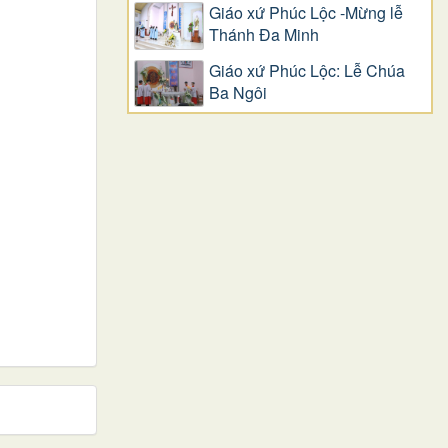
Giáo xứ Phúc Lộc -Mừng lễ
Thánh Đa Minh
Giáo xứ Phúc Lộc: Lễ Chúa
Ba Ngôi