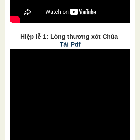
Hiệp lễ 1: Lòng thương xót Chúa
Tải Pdf