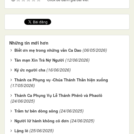
Những tin mới hơn
(06/05/2026)
Biết ơn mẹ trong những vần Ca Dao
(12/06/2026)
Tản mạn Xin Trả Nợ Người
(16/06/2026)
Ký ức người cha
Thánh ca Phụng vụ -Chúa Thánh Thần hiện xuống
(17/05/2026)
Thánh Ca Phụng Vụ Lễ Thánh Phêrô và Phaolô
(24/06/2025)
(24/06/2025)
Trầm tư bên dòng sông
(24/06/2025)
Người lữ hành không cô đơn
(25/06/2025)
Lặng lẽ