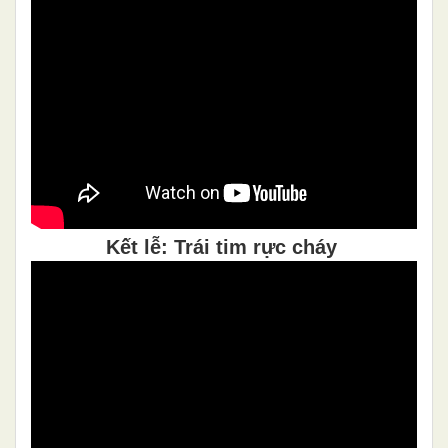
Kết lễ: Trái tim rực cháy