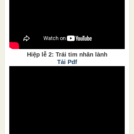
Hiệp lễ 2: Trái tim nhân lành
Tải Pdf