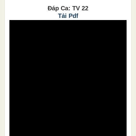
Đáp Ca: TV 22
Tải Pdf