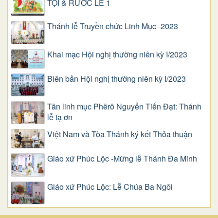
TỘI & RƯỚC LỄ 1
Thánh lễ Truyền chức Linh Mục -2023
Khai mạc Hội nghị thường niên kỳ I/2023
Biên bản Hội nghị thường niên kỳ I/2023
Tân linh mục Phêrô Nguyễn Tiến Đạt: Thánh
lễ tạ ơn
Việt Nam và Tòa Thánh ký kết Thỏa thuận
Giáo xứ Phúc Lộc -Mừng lễ Thánh Đa Minh
Giáo xứ Phúc Lộc: Lễ Chúa Ba Ngôi