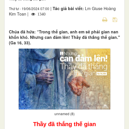
|
Tác giả bài viết:
Lm Giuse Hoàng
Thứ tư - 19/06/2024 07:00
Kim Toan |
1340
Chúa đã hứa: “Trong thế gian, anh em sẽ phải gian nan
khốn khó. Nhưng can đảm lên! Thầy đã thắng thế gian."
(Ga 16, 33).
unnamed (8)
Thầy đã thắng thế gian