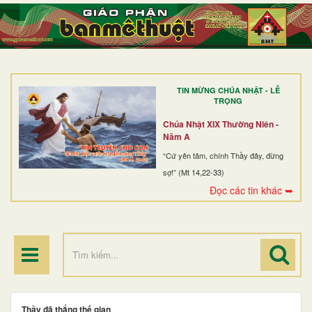
TRANG NHẤT
GIỚI THIỆU
GIÁO XỨ
TIN MỪNG CHÚA NHẬT - LỄ
DÒNG TU
TRỌNG
BAN MỤC VỤ
Chúa Nhật XIX Thường Niên -
Năm A
ĐOÀN THỂ CG
“Cứ yên tâm, chính Thầy đây, đừng
sợ!” (Mt 14,22-33)
LINH MỤC
Đọc các tin khác ➥
ĐIỂM HÀNH HƯƠNG
Thầy đã thắng thế gian