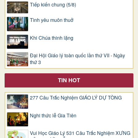
Tiếp kiến chung (5/8)
Tình yêu muôn thuở
Khi Chúa thinh lặng
Đại Hội Giáo lý toàn quốc lần thứ VII - Ngày
thứ 3
TIN HOT
277 Câu Trắc Nghiệm GIÁO LÝ DỰ TÒNG
Nghi thức lễ Gia Tiên
Vui Học Giáo Lý 531 Câu Trắc Nghiệm XƯNG