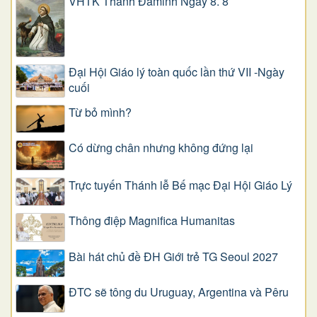
VHTK Thánh Đaminh Ngày 8. 8
Đại Hội Giáo lý toàn quốc lần thứ VII -Ngày
cuối
Từ bỏ mình?
Có dừng chân nhưng không đứng lại
Trực tuyến Thánh lễ Bế mạc Đại Hội Giáo Lý
Thông điệp Magnifica Humanitas
Bài hát chủ đề ĐH Giới trẻ TG Seoul 2027
ĐTC sẽ tông du Uruguay, Argentina và Pêru