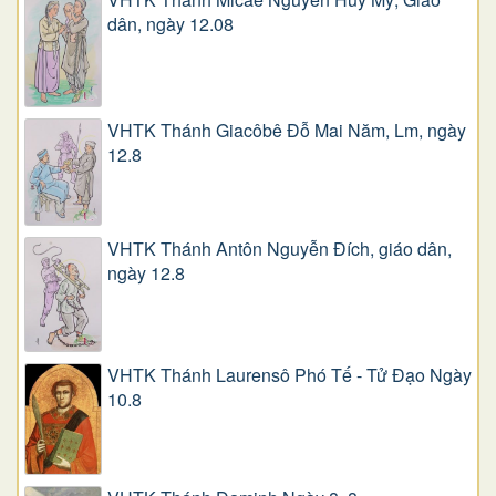
dân, ngày 12.08
VHTK Thánh Giacôbê Ðỗ Mai Năm, Lm, ngày
12.8
VHTK Thánh Antôn Nguyễn Ðích, giáo dân,
ngày 12.8
VHTK Thánh Laurensô Phó Tế - Tử Đạo Ngày
10.8