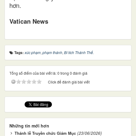
hơn.
Vatican News
Tags:
xúc phạm
,
phạm thánh
,
Bí tích Thánh Thể.
Tổng số điểm của bài viết là: 0 trong 0 đánh giá
Click để đánh giá bài viết
Những tin mới hơn
(23/06/2026)
Thánh lễ Truyền chức Giám Mục