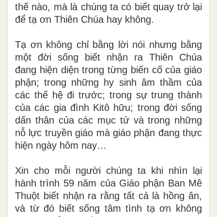
thế nào, mà là chúng ta có biết quay trở lại
để tạ ơn Thiên Chúa hay không.
Tạ ơn không chỉ bằng lời nói nhưng bằng
một đời sống biết nhận ra Thiên Chúa
đang hiện diện trong từng biến cố của giáo
phận; trong những hy sinh âm thầm của
các thế hệ đi trước; trong sự trung thành
của các gia đình Kitô hữu; trong đời sống
dấn thân của các mục tử và trong những
nỗ lực truyền giáo mà giáo phận đang thực
hiện ngày hôm nay…
Xin cho mỗi người chúng ta khi nhìn lại
hành trình 59 năm của Giáo phận Ban Mê
Thuột biết nhận ra rằng tất cả là hồng ân,
và từ đó biết sống tâm tình tạ ơn không