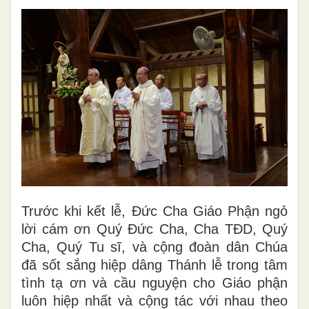
Trước khi kết lễ, Đức Cha Giáo Phận ngỏ
lời cám ơn Quý Đức Cha, Cha TĐD, Quý
Cha, Quý Tu sĩ, và cộng đoàn dân Chúa
đã sốt sắng hiệp dâng Thánh lễ trong tâm
tình tạ ơn và cầu nguyện cho Giáo phận
luôn hiệp nhất và cộng tác với nhau theo