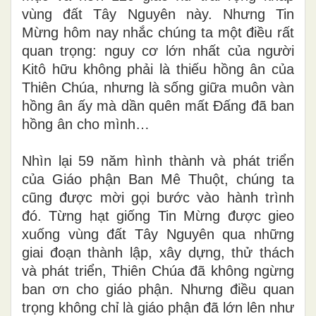
vùng đất Tây Nguyên này. Nhưng Tin
Mừng hôm nay nhắc chúng ta một điều rất
quan trọng: nguy cơ lớn nhất của người
Kitô hữu không phải là thiếu hồng ân của
Thiên Chúa, nhưng là sống giữa muôn vàn
hồng ân ấy mà dần quên mất Đấng đã ban
hồng ân cho mình…
Nhìn lại 59 năm hình thành và phát triển
của Giáo phận Ban Mê Thuột, chúng ta
cũng được mời gọi bước vào hành trình
đó. Từng hạt giống Tin Mừng được gieo
xuống vùng đất Tây Nguyên qua những
giai đoạn thành lập, xây dựng, thử thách
và phát triển, Thiên Chúa đã không ngừng
ban ơn cho giáo phận. Nhưng điều quan
trọng không chỉ là giáo phận đã lớn lên như