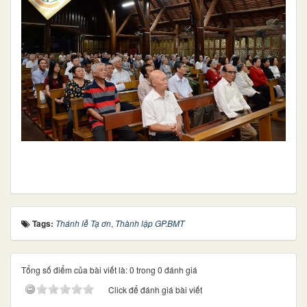
Tags:
Thánh lễ Tạ ơn
,
Thành lập GP.BMT
Tổng số điểm của bài viết là: 0 trong 0 đánh giá
Click để đánh giá bài viết