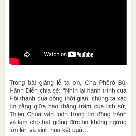
Trong bài giảng lễ tạ ơn, Cha Phêrô Bùi
Hãnh Diễn chia sẻ: “Nhìn lại hành trình của
Hội thánh qua dòng thời gian, chúng ta xác
tín rằng giữa bao thăng trầm của lịch sử,
Thiên Chúa vẫn luôn trung tín đồng hành
và làm cho hạt giống đức tin không ngừng
lớn lên và sinh hoa kết quả…