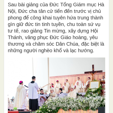
Sau bài giảng của Đức Tổng Giám mục Hà
Nội, Đức cha tân cử tiến đến trước vị chủ
phong để công khai tuyên hứa trung thành
gìn giữ đức tin tinh tuyền, chu toàn sứ vụ
tư tế, rao giảng Tin mừng, xây dựng Hội
Thánh, vâng phục Đức Giáo hoàng, yêu
thương và chăm sóc Dân Chúa, đặc biệt là
những người nghèo khổ và lạc hướng.