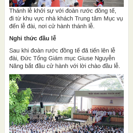
Thánh lễ khởi sự với đoàn rước đồng tế,
đi từ khu vực nhà khách Trung tâm Mục vụ
đến lễ đài, nơi cử hành thánh lễ.
Nghi thức đầu lễ
Sau khi đoàn rước đồng tế đã tiến lên lễ
đài, Đức Tổng Giám mục Giuse Nguyễn
Năng bắt đầu cử hành với lời chào đầu lễ.