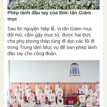
Phép lành đầu tay của Đức tân Giám
mục
Sau lời nguyện hiệp lễ, vị tân Giám mục
đội mũ, cầm gậy mục tử, được hai Đức
cha phụ phong tháp tùng đi dọc các lối đi
trong Trung tâm Mục vụ để ban phép lành
đầu tay cho cộng đoàn.