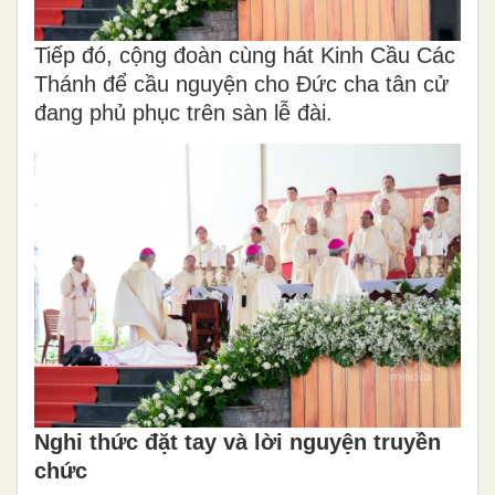
Tiếp đó, cộng đoàn cùng hát Kinh Cầu Các
Thánh để cầu nguyện cho Đức cha tân cử
đang phủ phục trên sàn lễ đài.
Nghi thức đặt tay và lời nguyện truyền
chức