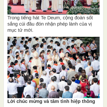
Trong tiếng hát Te Deum, cộng đoàn sốt
sắng cúi đầu đón nhận phép lành của vị
mục tử mới.
Lời chúc mừng và tâm tình hiệp thông