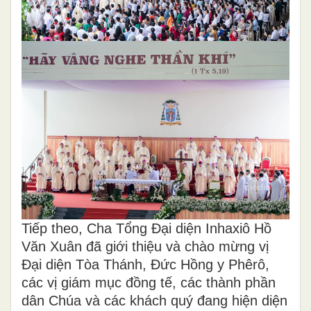
Tiếp theo, Cha Tổng Đại diện Inhaxiô Hồ
Văn Xuân đã giới thiệu và chào mừng vị
Đại diện Tòa Thánh, Đức Hồng y Phêrô,
các vị giám mục đồng tế, các thành phần
dân Chúa và các khách quý đang hiện diện