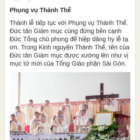
Phụng vụ Thánh Thể
Thánh lễ tiếp tục với Phụng vụ Thánh Thể.
Đức tân Giám mục cùng đứng bên cạnh
Đức Tổng chủ phong để hiệp dâng hy lễ tạ
ơn. Trong Kinh nguyện Thánh Thể, tên của
Đức tân Giám mục được xướng lên như vị
mục tử mới của Tổng Giáo phận Sài Gòn.