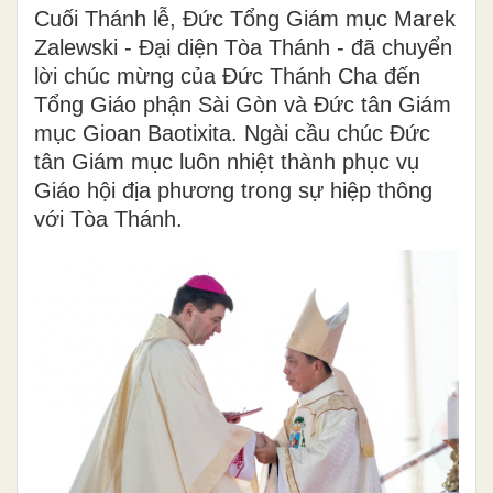
Cuối Thánh lễ, Đức Tổng Giám mục Marek
Zalewski - Đại diện Tòa Thánh - đã chuyển
lời chúc mừng của Đức Thánh Cha đến
Tổng Giáo phận Sài Gòn và Đức tân Giám
mục Gioan Baotixita. Ngài cầu chúc Đức
tân Giám mục luôn nhiệt thành phục vụ
Giáo hội địa phương trong sự hiệp thông
với Tòa Thánh.