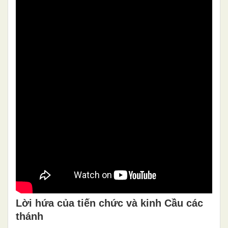
Lời hứa của tiến chức và kinh Cầu các
thánh