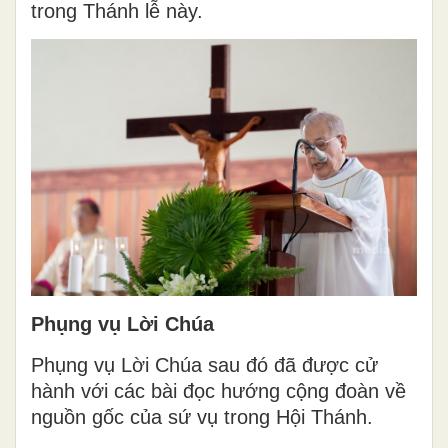
trong Thánh lễ này.
Phụng vụ Lời Chúa
Phụng vụ Lời Chúa sau đó đã được cử
hành với các bài đọc hướng cộng đoàn về
nguồn gốc của sứ vụ trong Hội Thánh.